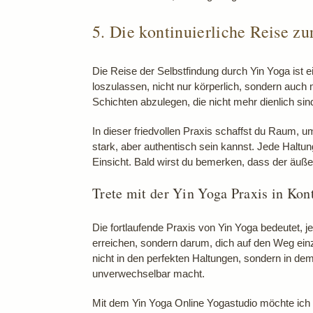
5. Die kontinuierliche Reise z
Die Reise der Selbstfindung durch Yin Yoga ist ei
loszulassen, nicht nur körperlich, sondern auch 
Schichten abzulegen, die nicht mehr dienlich sin
In dieser friedvollen Praxis schaffst du Raum, 
stark, aber authentisch sein kannst. Jede Haltung
Einsicht. Bald wirst du bemerken, dass der äuße
Trete mit der Yin Yoga Praxis in Kont
Die fortlaufende Praxis von Yin Yoga bedeutet, j
erreichen, sondern darum, dich auf den Weg ei
nicht in den perfekten Haltungen, sondern in dem
unverwechselbar macht.
Mit dem Yin Yoga Online Yogastudio möchte ich