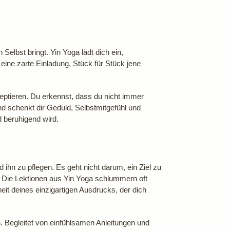
Selbst bringt. Yin Yoga lädt dich ein,
eine zarte Einladung, Stück für Stück jene
eptieren. Du erkennst, dass du nicht immer
und schenkt dir Geduld, Selbstmitgefühl und
 beruhigend wird.
 ihn zu pflegen. Es geht nicht darum, ein Ziel zu
 Die Lektionen aus Yin Yoga schlummern oft
eit deines einzigartigen Ausdrucks, der dich
Begleitet von einfühlsamen Anleitungen und