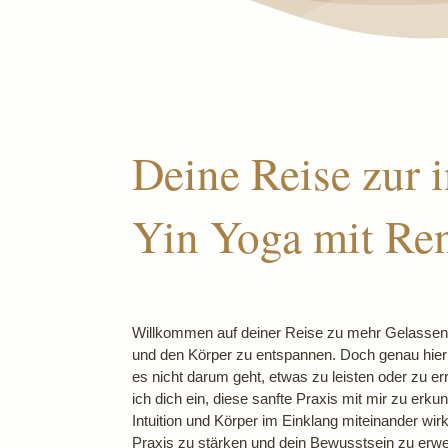
Deine Reise zur 
Yin Yoga mit Re
Willkommen auf deiner Reise zu mehr Gelassenhe
und den Körper zu entspannen. Doch genau hier 
es nicht darum geht, etwas zu leisten oder zu
ich dich ein, diese sanfte Praxis mit mir zu er
Intuition und Körper im Einklang miteinander wir
Praxis zu stärken und dein Bewusstsein zu erweit