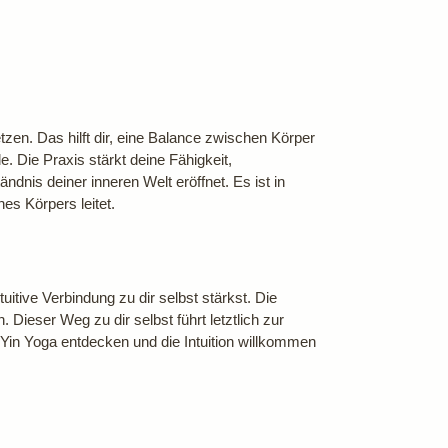
zen. Das hilft dir, eine Balance zwischen Körper
. Die Praxis stärkt deine Fähigkeit,
nis deiner inneren Welt eröffnet. Es ist in
es Körpers leitet.
itive Verbindung zu dir selbst stärkst. Die
Dieser Weg zu dir selbst führt letztlich zur
 Yin Yoga entdecken und die Intuition willkommen