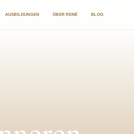
AUSBILDUNGEN
ÜBER RENÉ
BLOG
inneren