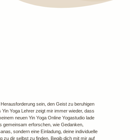
 Herausforderung sein, den Geist zu beruhigen
 Yin Yoga Lehrer zeigt mir immer wieder, dass
meinem neuen Yin Yoga Online Yogastudio lade
 uns gemeinsam erforschen, wie Gedanken,
anas, sondern eine Einladung, deine individuelle
zu dir selbst zu finden. Begib dich mit mir auf