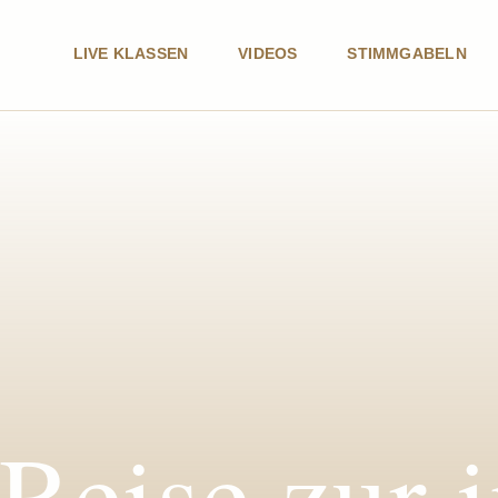
LIVE KLASSEN
VIDEOS
STIMMGABELN
Reise zur 