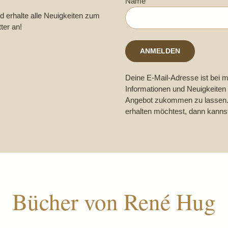
Name
d erhalte alle Neuigkeiten zum
ter an!
Deine E-Mail-Adresse ist bei mi
Informationen und Neuigkeite
Angebot zukommen zu lassen. 
erhalten möchtest, dann kannst
Bücher von René Hug