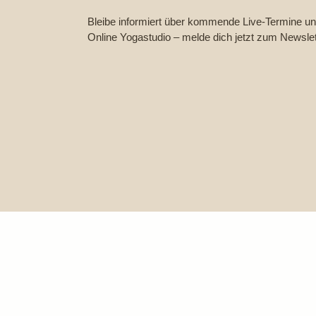
Bleibe informiert über kommende Live-Termine un
Online Yogastudio – melde dich jetzt zum Newslet