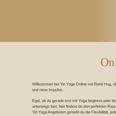
On
Willkommen bei Yin Yoga Online mit René Hug, dei
und neue Impulse.
Egal, ob du gerade erst mit Yoga beginnst oder be
unterwegs bist, hier findest du den perfekten Rau
Yin Yoga Angeboten genießt du die Flexibilität, jed