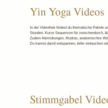
Yin Yoga Videos
In der Videothek findest du thematische Pakete u
Stunden. Kurze Sequenzen für zwischendurch, län
Zudem Atemübungen, Mudras, anatomisches Wiss
Du kannst damit entspannen, tiefer eintauchen od
Stimmgabel Vide