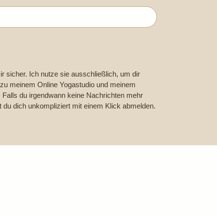
r sicher. Ich nutze sie ausschließlich, um dir
n zu meinem Online Yogastudio und meinem
Falls du irgendwann keine Nachrichten mehr
 du dich unkompliziert mit einem Klick abmelden.