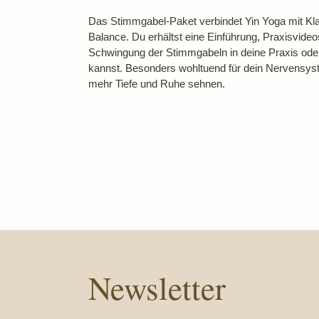
Das Stimmgabel-Paket verbindet Yin Yoga mit Kla
Balance. Du erhältst eine Einführung, Praxisvideo
Schwingung der Stimmgabeln in deine Praxis oder 
kannst. Besonders wohltuend für dein Nervensyste
mehr Tiefe und Ruhe sehnen.
Newsletter