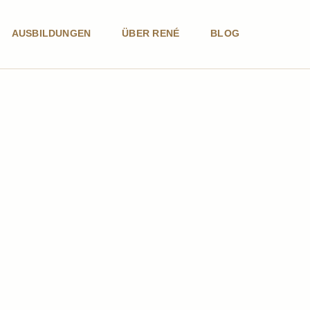
AUSBILDUNGEN
ÜBER RENÉ
BLOG