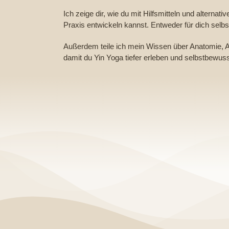
Ich zeige dir, wie du mit Hilfsmitteln und altern
Praxis entwickeln kannst. Entweder für dich selbst
Außerdem teile ich mein Wissen über Anatomie, A
damit du Yin Yoga tiefer erleben und selbstbewus