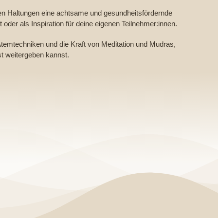
ativen Haltungen eine achtsame und gesundheitsfördernde
 oder als Inspiration für deine eigenen Teilnehmer:innen.
temtechniken und die Kraft von Meditation und Mudras,
st weitergeben kannst.