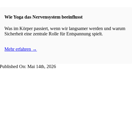
Wie Yoga das Nervensystem beeinflusst
Was im Körper passiert, wenn wir langsamer werden und warum
Sicherheit eine zentrale Rolle für Entspannung spielt.
Mehr erfahren →
Published On: Mai 14th, 2026