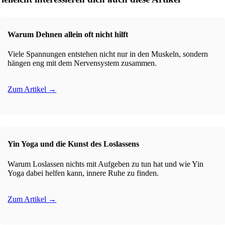
Warum Dehnen allein oft nicht hilft
Viele Spannungen entstehen nicht nur in den Muskeln, sondern
hängen eng mit dem Nervensystem zusammen.
Zum Artikel →
Yin Yoga und die Kunst des Loslassens
Warum Loslassen nichts mit Aufgeben zu tun hat und wie Yin
Yoga dabei helfen kann, innere Ruhe zu finden.
Zum Artikel →