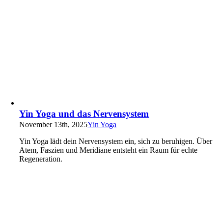
Yin Yoga und das Nervensystem
November 13th, 2025
Yin Yoga
Yin Yoga lädt dein Nervensystem ein, sich zu beruhigen. Über
Atem, Faszien und Meridiane entsteht ein Raum für echte
Regeneration.