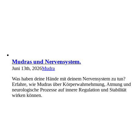
Mudras und Nervensystem.
Juni 13th, 2026
Mudra
Was haben deine Hände mit deinem Nervensystem zu tun?
Erfahre, wie Mudras über Körperwahrnehmung, Atmung und
neurologische Prozesse auf innere Regulation und Stabilität
wirken können.