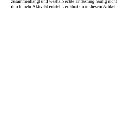
zusammenhängt und weshalb echte Entlastung häufig nicht
durch mehr Aktivität entsteht, erfährst du in diesem Artikel.