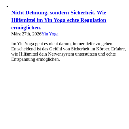
Nicht Dehnung, sondern Sicherheit. Wie
Hilfsmittel im Yin Yoga echte Regulation
ermöglichen.
März 27th, 2026
Yin Yoga
Im Yin Yoga geht es nicht darum, immer tiefer zu gehen.
Entscheidend ist das Gefühl von Sicherheit im Körper. Erfahre,
wie Hilfsmittel dein Nervensystem unterstützen und echte
Entspannung ermöglichen.