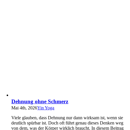
Dehnung ohne Schmerz
Mai 4th, 2026
Yin Yoga
Viele glauben, dass Dehnung nur dann wirksam ist, wenn sie
deutlich spürbar ist. Doch oft führt genau dieses Denken weg
von dem, was der Körper wirklich braucht. In diesem Beitrag