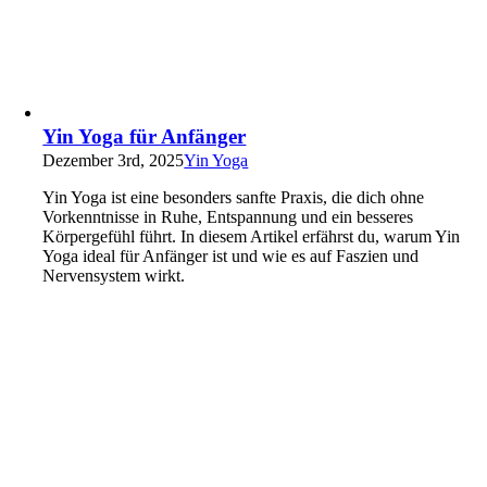
Yin Yoga für Anfänger
Dezember 3rd, 2025
Yin Yoga
Yin Yoga ist eine besonders sanfte Praxis, die dich ohne
Vorkenntnisse in Ruhe, Entspannung und ein besseres
Körpergefühl führt. In diesem Artikel erfährst du, warum Yin
Yoga ideal für Anfänger ist und wie es auf Faszien und
Nervensystem wirkt.