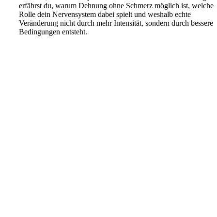
erfährst du, warum Dehnung ohne Schmerz möglich ist, welche
Rolle dein Nervensystem dabei spielt und weshalb echte
Veränderung nicht durch mehr Intensität, sondern durch bessere
Bedingungen entsteht.