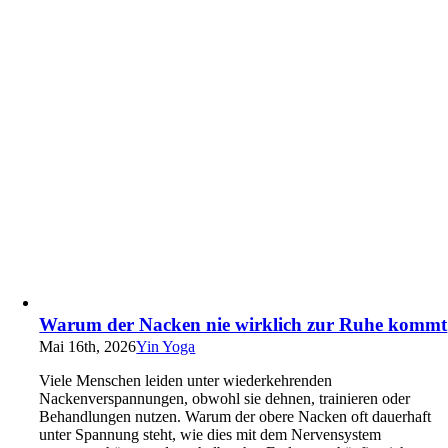
Warum der Nacken nie wirklich zur Ruhe kommt
Mai 16th, 2026
Yin Yoga
Viele Menschen leiden unter wiederkehrenden
Nackenverspannungen, obwohl sie dehnen, trainieren oder
Behandlungen nutzen. Warum der obere Nacken oft dauerhaft
unter Spannung steht, wie dies mit dem Nervensystem