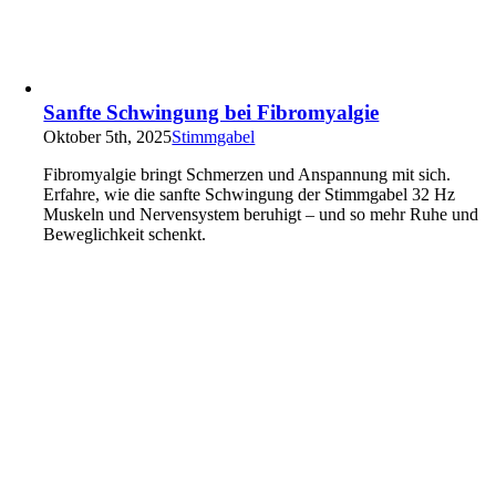
Sanfte Schwingung bei Fibromyalgie
Oktober 5th, 2025
Stimmgabel
Fibromyalgie bringt Schmerzen und Anspannung mit sich.
Erfahre, wie die sanfte Schwingung der Stimmgabel 32 Hz
Muskeln und Nervensystem beruhigt – und so mehr Ruhe und
Beweglichkeit schenkt.