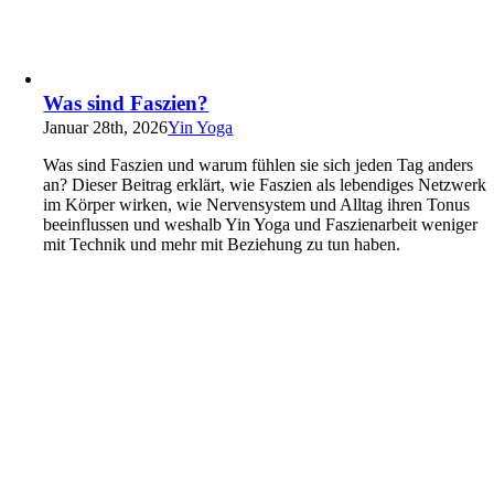
Was sind Faszien?
Januar 28th, 2026
Yin Yoga
Was sind Faszien und warum fühlen sie sich jeden Tag anders
an? Dieser Beitrag erklärt, wie Faszien als lebendiges Netzwerk
im Körper wirken, wie Nervensystem und Alltag ihren Tonus
beeinflussen und weshalb Yin Yoga und Faszienarbeit weniger
mit Technik und mehr mit Beziehung zu tun haben.