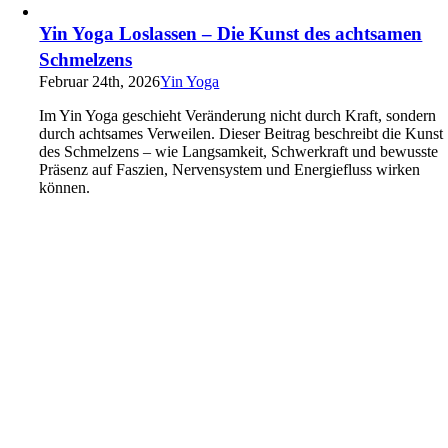
Yin Yoga Loslassen – Die Kunst des achtsamen
Schmelzens
Februar 24th, 2026
Yin Yoga
Im Yin Yoga geschieht Veränderung nicht durch Kraft, sondern
durch achtsames Verweilen. Dieser Beitrag beschreibt die Kunst
des Schmelzens – wie Langsamkeit, Schwerkraft und bewusste
Präsenz auf Faszien, Nervensystem und Energiefluss wirken
können.