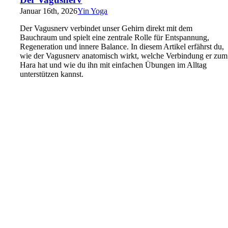
Januar 16th, 2026
Yin Yoga
Der Vagusnerv verbindet unser Gehirn direkt mit dem
Bauchraum und spielt eine zentrale Rolle für Entspannung,
Regeneration und innere Balance. In diesem Artikel erfährst du,
wie der Vagusnerv anatomisch wirkt, welche Verbindung er zum
Hara hat und wie du ihn mit einfachen Übungen im Alltag
unterstützen kannst.