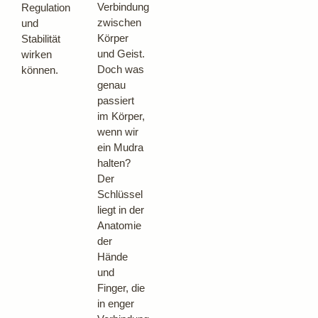
Verbindung
Regulation
zwischen
und
Körper
Stabilität
und Geist.
wirken
Doch was
können.
genau
passiert
im Körper,
wenn wir
ein Mudra
halten?
Der
Schlüssel
liegt in der
Anatomie
der
Hände
und
Finger, die
in enger