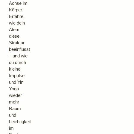
Achse im
Körper.
Erfahre,
wie dein
Atem
diese
Struktur
beeinflusst
– und wie
du durch
kleine
Impulse
und Yin
Yoga
wieder
mehr
Raum
und
Leichtigkeit
im